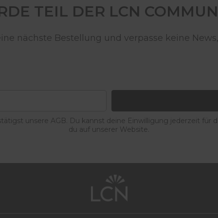
DE TEIL DER LCN COMMUN
deine nächste Bestellung und verpasse keine News,
ätigst unsere AGB. Du kannst deine Einwilligung jederzeit für 
du auf unserer Website.