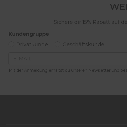
WER
Sichere dir 15% Rabatt auf 
Kundengruppe
Privatkunde
Geschäftskunde
Email
Mit der Anmeldung erhältst du unseren Newsletter und best