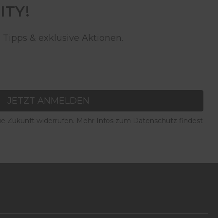
ITY!
 Tipps & exklusive Aktionen.
JETZT ANMELDEN
die Zukunft widerrufen. Mehr Infos zum Datenschutz findest