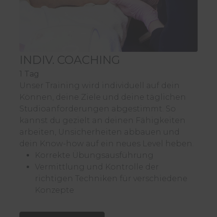
INDIV. COACHING
1 Tag
Unser Training wird individuell auf dein
Können, deine Ziele und deine täglichen
Studioanforderungen abgestimmt. So
kannst du gezielt an deinen Fähigkeiten
arbeiten, Unsicherheiten abbauen und
dein Know-how auf ein neues Level heben.
Korrekte Übungsausführung
Vermittlung und Kontrolle der
richtigen Techniken für verschiedene
Konzepte