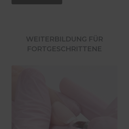
WEITERBILDUNG FÜR
FORTGESCHRITTENE