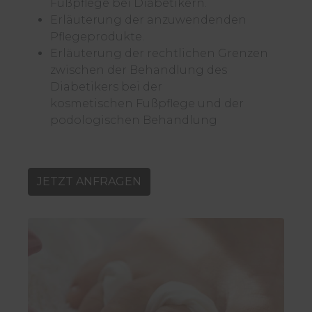
Fußpflege bei Diabetikern.
Erläuterung der anzuwendenden
Pflegeprodukte.
Erläuterung der rechtlichen Grenzen
zwischen der Behandlung des
Diabetikers bei der
kosmetischen
Fußpflege und der
podologischen Behandlung
JETZT ANFRAGEN