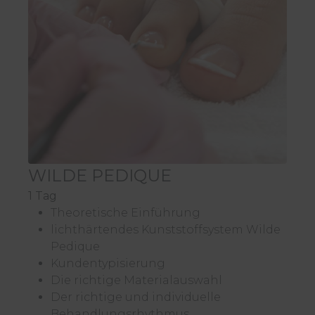
WILDE PEDIQUE
1 Tag
Theoretische Einführung
lichthärtendes Kunststoffsystem Wilde
Pedique
Kundentypisierung
Die richtige Materialauswahl
Der richtige und individuelle
Behandlungsrhythmus