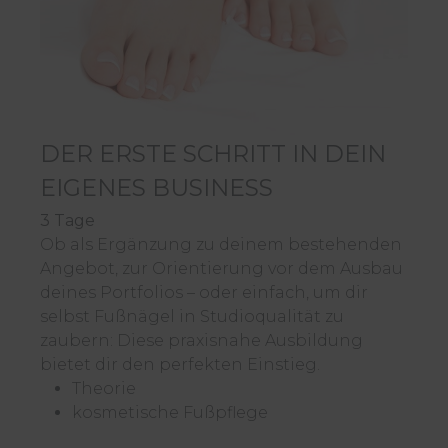
DER ERSTE SCHRITT IN DEIN
EIGENES BUSINESS
3 Tage
Ob als Ergänzung zu deinem bestehenden
Angebot, zur Orientierung vor dem Ausbau
deines Portfolios – oder einfach, um dir
selbst Fußnägel in Studioqualität zu
zaubern: Diese praxisnahe Ausbildung
bietet dir den perfekten Einstieg.
Theorie
kosmetische Fußpflege