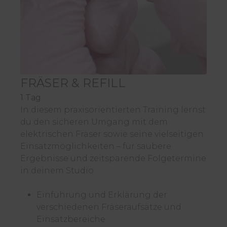
FRÄSER & REFILL
1 Tag
In diesem praxisorientierten Training lernst
du den sicheren Umgang mit dem
elektrischen Fräser sowie seine vielseitigen
Einsatzmöglichkeiten – für saubere
Ergebnisse und zeitsparende Folgetermine
in deinem Studio.
Einführung und Erklärung der
verschiedenen Fräseraufsätze und
Einsatzbereiche