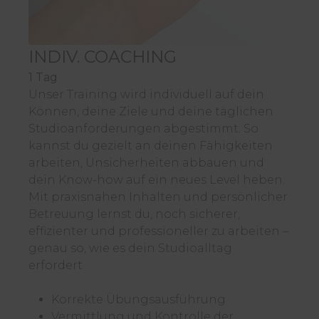
INDIV. COACHING
1 Tag
Unser Training wird individuell auf dein
Können, deine Ziele und deine täglichen
Studioanforderungen abgestimmt. So
kannst du gezielt an deinen Fähigkeiten
arbeiten, Unsicherheiten abbauen und
dein Know-how auf ein neues Level heben.
Mit praxisnahen Inhalten und persönlicher
Betreuung lernst du, noch sicherer,
effizienter und professioneller zu arbeiten –
genau so, wie es dein Studioalltag
erfordert.
Korrekte Übungsausführung
Vermittlung und Kontrolle der