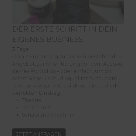
DER ERSTE SCHRITT IN DEIN
EIGENES BUSINESS
3 Tage
Ob als Ergänzung zu deinem bestehenden
Angebot, zur Orientierung vor dem Ausbau
deines Portfolios – oder einfach, um dir
selbst Nägel in Studioqualität zu zaubern:
Diese praxisnahe Ausbildung bietet dir den
perfekten Einstieg.
Theorie
Tip Technik
Schablonen Technik
JETZT ANFRAGEN