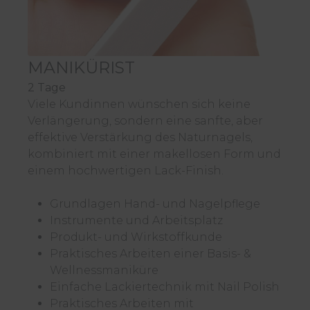
MANIKÜRIST
2 Tage
Viele Kundinnen wünschen sich keine
Verlängerung, sondern eine sanfte, aber
effektive Verstärkung des Naturnagels,
kombiniert mit einer makellosen Form und
einem hochwertigen Lack-Finish.
Grundlagen Hand- und Nagelpflege
Instrumente und Arbeitsplatz
Produkt- und Wirkstoffkunde
Praktisches Arbeiten einer Basis- &
Wellnessmaniküre
Einfache Lackiertechnik mit Nail Polish
Praktisches Arbeiten mit