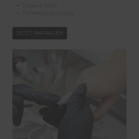
Fräser & Refill
Perfektionstraining
JETZT ANFRAGEN