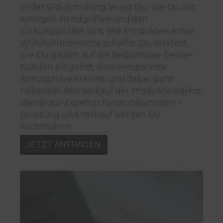
In der SPA-Schulung lernst Du, wie Du mit
wenigen Handgriffen und den
wirkungsvollen LCN SPA Produkten echte
Wohlfühlmomente schaffst. Du erfährst,
wie Du gezielt auf die Bedürfnisse Deiner
Kunden eingehst, eine entspannte
Atmosphäre kreierst und dabei ganz
nebenbei den Verkauf der Produkte stärkst.
Werde zur Expertin für Wohlbefinden –
Beratung und Verkauf werden Dir
leichtfallen!
JETZT ANFRAGEN