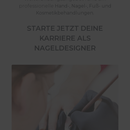
professionelle
Hand-, Nagel-, Fuß- und
Kosmetikbehandlungen.
STARTE JETZT DEINE
KARRIERE ALS
NAGELDESIGNER