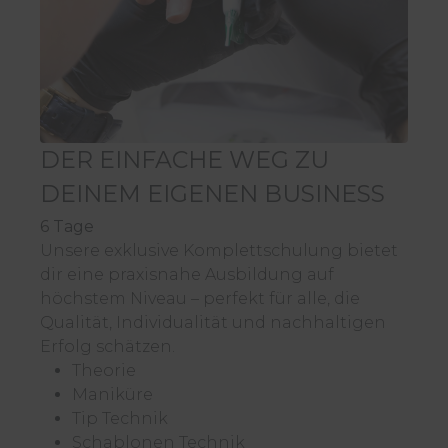
DER EINFACHE WEG ZU
DEINEM EIGENEN BUSINESS
6 Tage
Unsere exklusive Komplettschulung bietet
dir eine praxisnahe Ausbildung auf
höchstem Niveau – perfekt für alle, die
Qualität, Individualität und nachhaltigen
Erfolg schätzen.
Theorie
Maniküre
Tip Technik
Schablonen Technik