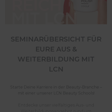
SEMINARÜBERSICHT FÜR
EURE AUS &
WEITERBILDUNG MIT
LCN
Starte Deine Karriere in der Beauty-Branche –
mit einer unserer LCN Beauty Schools!
Entdecke unser vielfältiges Aus- und
Weiterbildungsangebot rund um