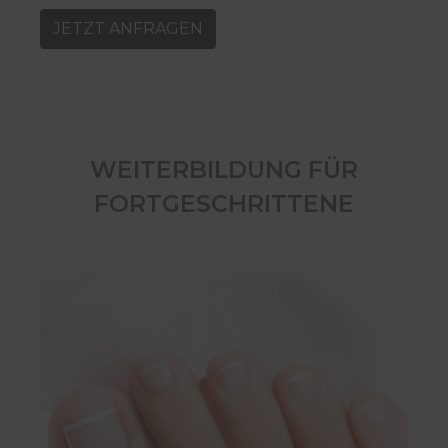
JETZT ANFRAGEN
WEITERBILDUNG FÜR
FORTGESCHRITTENE