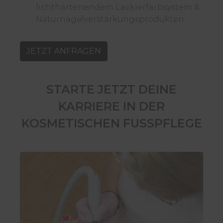
lichthärtenendem Lackierfarbsystem &
Naturnagelverstärkungsprodukten
JETZT ANFRAGEN
STARTE JETZT DEINE
KARRIERE IN DER
KOSMETISCHEN FUSSPFLEGE