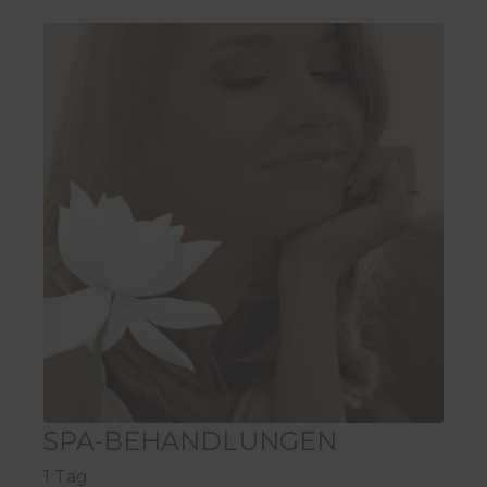
SPA-BEHANDLUNGEN
1 Tag