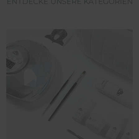
ENTDECKE UNSERE KATEGORIEN