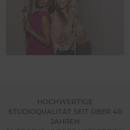
HOCHWERTIGE
STUDIOQUALITÄT SEIT ÜBER 40
JAHREN