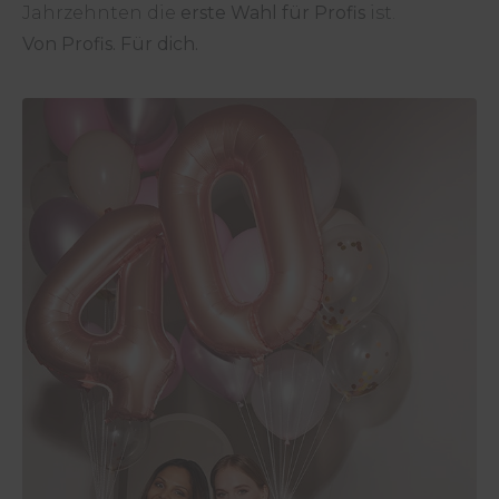
Jahrzehnten die
erste Wahl für Profis
ist.
Von Profis. Für dich.