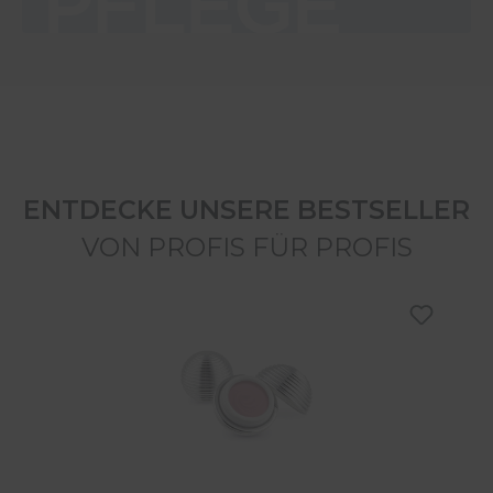
ENTDECKE UNSERE BESTSELLER
VON PROFIS FÜR PROFIS
Produktgalerie überspringen