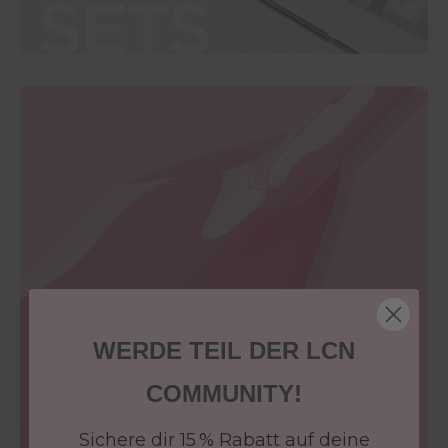
WERDE TEIL DER LCN
COMMUNITY!
Sichere dir 15 % Rabatt auf deine