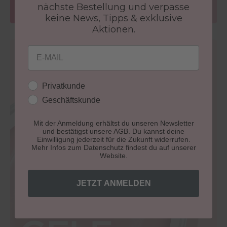
nächste Bestellung und verpasse
keine News, Tipps & exklusive
Aktionen.
Email
Kundengruppe
Privatkunde
Geschäftskunde
Mit der Anmeldung erhältst du unseren Newsletter
und bestätigst unsere AGB. Du kannst deine
Einwilligung jederzeit für die Zukunft widerrufen.
Mehr Infos zum Datenschutz findest du auf unserer
Website.
JETZT ANMELDEN