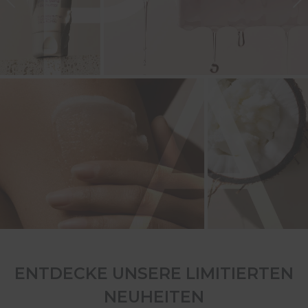
ENTDECKE UNSERE LIMITIERTEN
NEUHEITEN