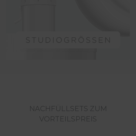
NACHFÜLLSETS ZUM
VORTEILSPREIS