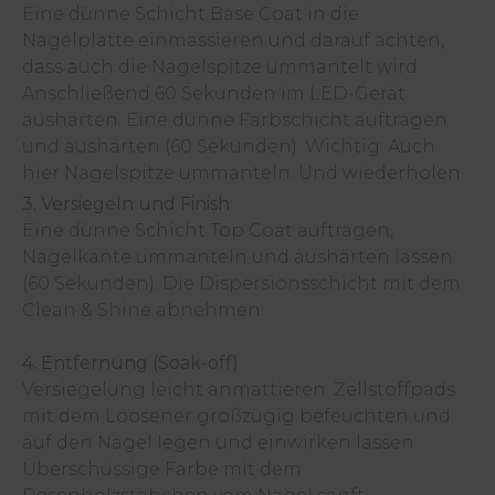
Eine dünne Schicht Base Coat in die
Nagelplatte einmassieren und darauf achten,
dass auch die Nagelspitze ummantelt wird.
Anschließend 60 Sekunden im LED-Gerät
aushärten. Eine dünne Farbschicht auftragen
und aushärten (60 Sekunden). Wichtig: Auch
hier Nagelspitze ummanteln. Und wiederholen.
3. Versiegeln und Finish
Eine dünne Schicht Top Coat auftragen,
Nagelkante ummanteln und aushärten lassen
(60 Sekunden). Die Dispersionsschicht mit dem
Clean & Shine abnehmen.
4. Entfernung (Soak-off)
Versiegelung leicht anmattieren. Zellstoffpads
mit dem Loosener großzügig befeuchten und
auf den Nagel legen und einwirken lassen.
Überschüssige Farbe mit dem