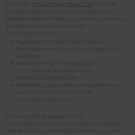
Rolle. Der
UV-Gel Polish Base Coat
für unser
Shellac System enthält einen integrierten
Pflegekomplex mit Hyaluron, Keratin und Urea –
ein klarer Unterschied zu vielen
Standardprodukten:
Hyaluron
: Unterstützt die intensive
Feuchtigkeitsversorgung von Nagel und
Nagelhaut
Keratin
: Kann zur Stärkung und
Stabilisierung der natürlichen
Nagelstruktur beitragen
Urea
: Pflegt Nägel und umliegende Haut
und unterstützt die natürliche
Feuchtigkeitsbalance
Diese sorgfältig abgestimmte
Wirkstoffkombination unterstützt die Pflege
und den Schutz der Nägel. Hochwertige und