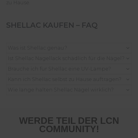
zu Hause.
SHELLAC KAUFEN – FAQ
Was ist Shellac genau?
Ist Shellac Nagellack schädlich für die Nägel?
Brauche ich für Shellac eine UV-Lampe?
Kann ich Shellac selbst zu Hause auftragen?
Wie lange halten Shellac Nägel wirklich?
WERDE TEIL DER LCN
COMMUNITY!