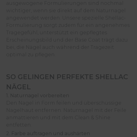
ausgewogene Formulierungen sind nochmal
wichtiger, wenn sie direkt auf dem Naturnagel
angewendet werden. Unsere spezielle Shellac-
Formulierung sorgt zudem für ein angenehmes
Tragegefühl, unterstützt ein gepflegtes
Erscheinungsbild und der Base Coat trägt dazu
bei, die Nägel auch während der Tragezeit
optimal zu pflegen.
SO GELINGEN PERFEKTE SHELLAC
NÄGEL
1. Naturnagel vorbereiten
Den Nagel in Form feilen und überschüssige
Nagelhaut entfernen. Naturnagel mit der Feile
anmattieren und mit dem Clean & Shine
entfetten.
2. Farbe auftragen und aushärten