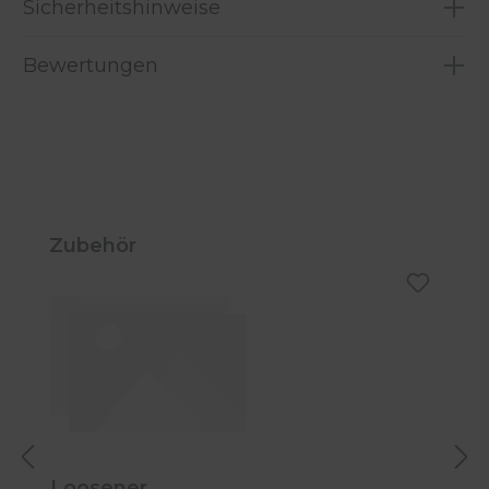
Sicherheitshinweise
Bewertungen
Produktgalerie überspringen
Zubehör
Loosener