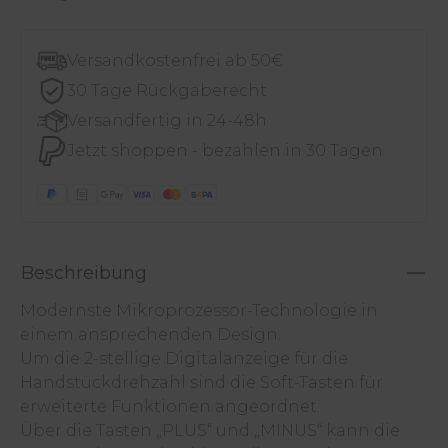
Versandkostenfrei ab 50€
30 Tage Rückgaberecht
Versandfertig in 24-48h
Jetzt shoppen - bezahlen in 30 Tagen
Beschreibung
Modernste Mikroprozessor-Technologie in
einem ansprechenden Design.
Um die 2-stellige Digitalanzeige für die
Handstückdrehzahl sind die Soft-Tasten für
erweiterte Funktionen angeordnet.
Über die Tasten „PLUS“ und „MINUS“ kann die