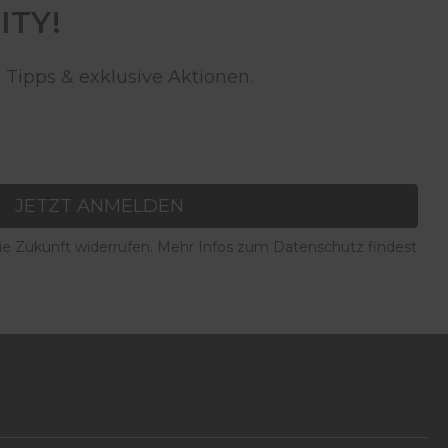
ITY!
 Tipps & exklusive Aktionen.
JETZT ANMELDEN
die Zukunft widerrufen. Mehr Infos zum Datenschutz findest