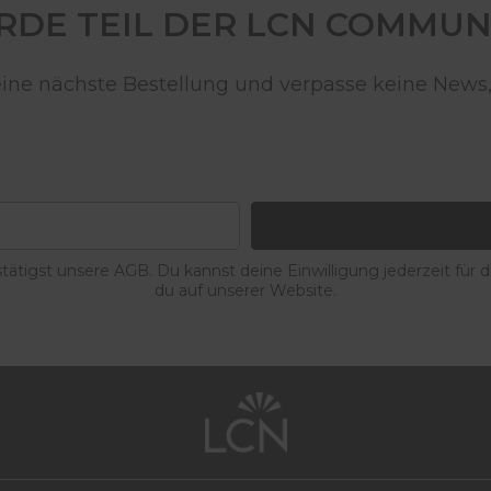
DE TEIL DER LCN COMMUN
deine nächste Bestellung und verpasse keine News,
ätigst unsere AGB. Du kannst deine Einwilligung jederzeit für 
du auf unserer Website.