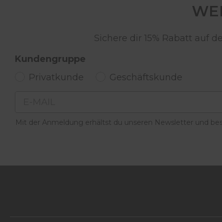
WER
Sichere dir 15% Rabatt auf 
Kundengruppe
Privatkunde
Geschäftskunde
Email
Mit der Anmeldung erhältst du unseren Newsletter und best