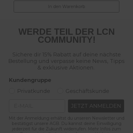
In den Warenkorb
WERDE TEIL DER LCN
COMMUNITY!
Sichere dir 15% Rabatt auf deine nächste
Bestellung und verpasse keine News, Tipps
& exklusive Aktionen.
Kundengruppe
Privatkunde
Geschäftskunde
Email
JETZT ANMELDEN
Mit der Anmeldung erhältst du unseren Newsletter und
bestätigst unsere AGB. Du kannst deine Einwilligung
jederzeit für die Zukunft widerrufen. Mehr Infos zum