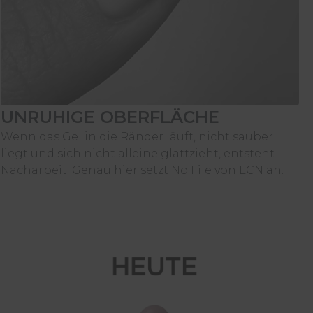
UNRUHIGE OBERFLÄCHE
Wenn das Gel in die Ränder läuft, nicht sauber
liegt und sich nicht alleine glattzieht, entsteht
Nacharbeit. Genau hier setzt No File von LCN an.