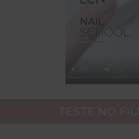
TESTE NO FIL