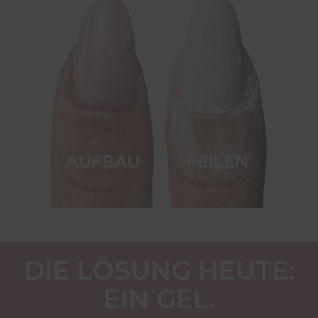
DIE LÖSUNG HEUTE:
EIN GEL.