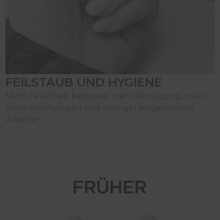
FEILSTAUB UND HYGIENE
Mehr Feilarbeit bedeutet mehr Reinigung, mehr
Unterbrechungen und weniger angenehmes
Arbeiten.