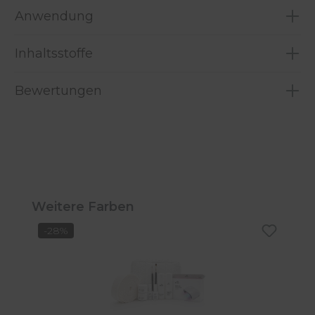
Anwendung
Inhaltsstoffe
Bewertungen
Produktgalerie überspringen
Weitere Farben
-28%