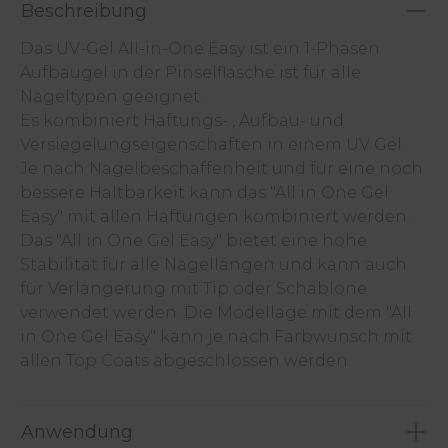
Beschreibung
Das UV-Gel All-in-One Easy ist ein 1-Phasen
Aufbaugel in der Pinselflasche ist für alle
Nageltypen geeignet.
Es kombiniert Haftungs- , Aufbau- und
Versiegelungseigenschaften in einem UV Gel.
Je nach Nagelbeschaffenheit und für eine noch
bessere Haltbarkeit kann das "All in One Gel
Easy" mit allen Haftungen kombiniert werden.
Das "All in One Gel Easy" bietet eine hohe
Stabilität für alle Nagellängen und kann auch
für Verlängerung mit Tip oder Schablone
verwendet werden. Die Modellage mit dem "All
in One Gel Easy" kann je nach Farbwunsch mit
allen Top Coats abgeschlossen werden.
Anwendung