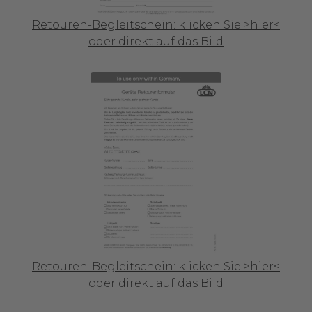
Retouren-Begleitschein: klicken Sie >hier<
oder direkt auf das Bild
Retouren-Begleitschein: klicken Sie >hier<
oder direkt auf das Bild