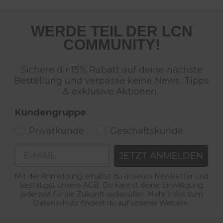
WERDE TEIL DER LCN
COMMUNITY!
Sichere dir 15% Rabatt auf deine nächste
Bestellung und verpasse keine News, Tipps
& exklusive Aktionen.
Kundengruppe
Privatkunde
Geschäftskunde
Email
JETZT ANMELDEN
Mit der Anmeldung erhältst du unseren Newsletter und
bestätigst unsere AGB. Du kannst deine Einwilligung
jederzeit für die Zukunft widerrufen. Mehr Infos zum
Datenschutz findest du auf unserer Website.