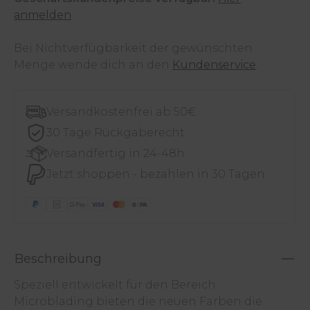
anmelden
Bei Nichtverfügbarkeit der gewünschten
Menge wende dich an den
Kundenservice
.
Versandkostenfrei ab 50€
30 Tage Rückgaberecht
Versandfertig in 24-48h
Jetzt shoppen - bezahlen in 30 Tagen
Beschreibung
Speziell entwickelt für den Bereich
Microblading bieten die neuen Farben die