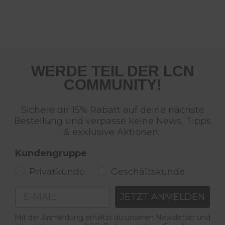
WERDE TEIL DER LCN
COMMUNITY!
Sichere dir 15% Rabatt auf deine nächste
Bestellung und verpasse keine News, Tipps
& exklusive Aktionen.
Kundengruppe
Privatkunde
Geschäftskunde
Email
JETZT ANMELDEN
Mit der Anmeldung erhältst du unseren Newsletter und