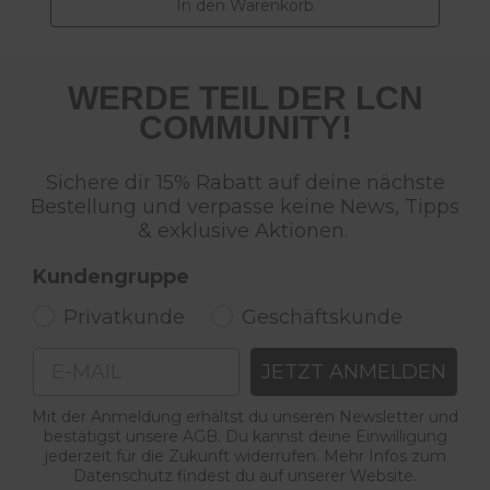
In den Warenkorb
WERDE TEIL DER LCN
COMMUNITY!
Sichere dir 15% Rabatt auf deine nächste
Bestellung und verpasse keine News, Tipps
& exklusive Aktionen.
Kundengruppe
Privatkunde
Geschäftskunde
Email
JETZT ANMELDEN
Mit der Anmeldung erhältst du unseren Newsletter und
bestätigst unsere AGB. Du kannst deine Einwilligung
jederzeit für die Zukunft widerrufen. Mehr Infos zum
Datenschutz findest du auf unserer Website.