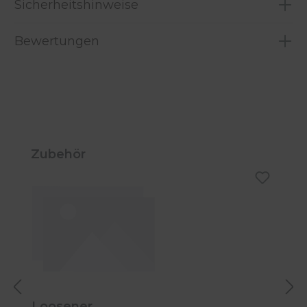
Sicherheitshinweise
Bewertungen
Produktgalerie überspringen
Zubehör
Loosener