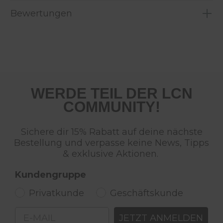
Bewertungen
WERDE TEIL DER LCN
COMMUNITY!
Sichere dir 15% Rabatt auf deine nächste
Bestellung und verpasse keine News, Tipps
& exklusive Aktionen.
Kundengruppe
Privatkunde
Geschäftskunde
Email
JETZT ANMELDEN