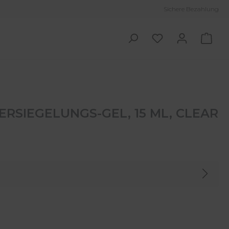
Sichere Bezahlung
Ware
ERSIEGELUNGS-GEL, 15 ML, CLEAR