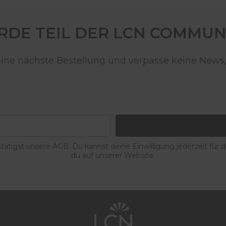
DE TEIL DER LCN COMMUN
deine nächste Bestellung und verpasse keine News,
ätigst unsere AGB. Du kannst deine Einwilligung jederzeit für 
du auf unserer Website.