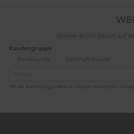
WER
Sichere dir 15% Rabatt auf 
Kundengruppe
Privatkunde
Geschäftskunde
Email
Mit der Anmeldung erhältst du unseren Newsletter und best