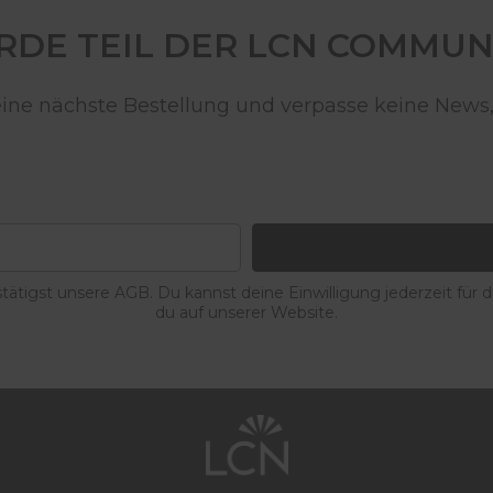
DE TEIL DER LCN COMMUN
deine nächste Bestellung und verpasse keine News,
ätigst unsere AGB. Du kannst deine Einwilligung jederzeit für 
du auf unserer Website.