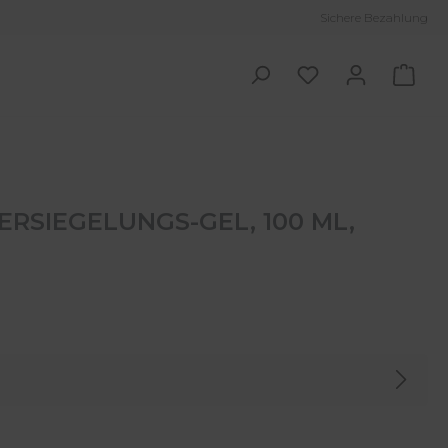
Sichere Bezahlung
Ware
ERSIEGELUNGS-GEL, 100 ML,