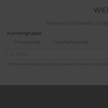
WER
Sichere dir 15% Rabatt auf 
Kundengruppe
Privatkunde
Geschäftskunde
Email
Mit der Anmeldung erhältst du unseren Newsletter und best