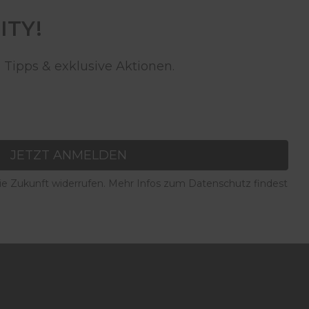
ITY!
 Tipps & exklusive Aktionen.
JETZT ANMELDEN
die Zukunft widerrufen. Mehr Infos zum Datenschutz findest