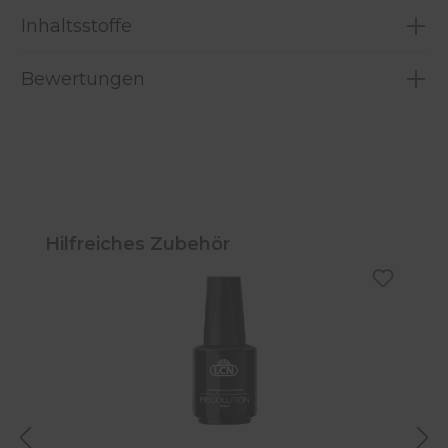
Inhaltsstoffe
Bewertungen
Produktgalerie überspringen
Hilfreiches Zubehör