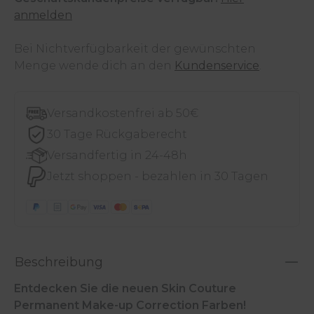
anmelden
Bei Nichtverfügbarkeit der gewünschten
Menge wende dich an den
Kundenservice
.
Versandkostenfrei ab 50€
30 Tage Rückgaberecht
Versandfertig in 24-48h
Jetzt shoppen - bezahlen in 30 Tagen
Beschreibung
Entdecken Sie die neuen Skin Couture
Permanent Make-up Correction Farben!