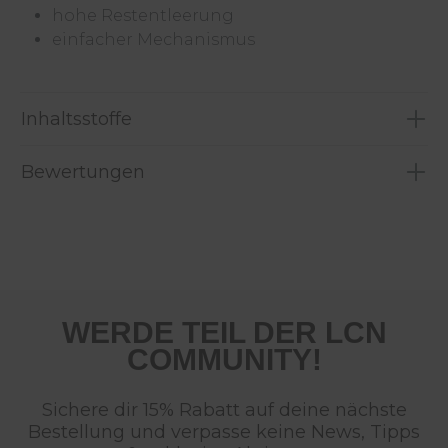
hohe Restentleerung
einfacher Mechanismus
Inhaltsstoffe
Bewertungen
WERDE TEIL DER LCN
COMMUNITY!
Sichere dir 15% Rabatt auf deine nächste
Bestellung und verpasse keine News, Tipps