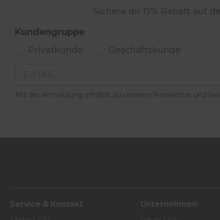
Sichere dir 15% Rabatt auf 
Kundengruppe
Privatkunde
Geschäftskunde
Email
Mit der Anmeldung erhältst du unseren Newsletter und best
Service & Kontakt
Unternehmen