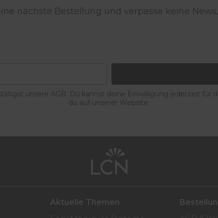
deine nächste Bestellung und verpasse keine News,
ätigst unsere AGB. Du kannst deine Einwilligung jederzeit für 
du auf unserer Website.
Aktuelle Themen
Bestellu