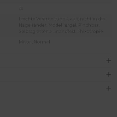
Ja
Leichte Verarbeitung, Läuft nicht in die
Nagelränder, Modelliergel, Pinchbar,
Selbstglättend , Standfest, Thixotropie
Mittel, Normal