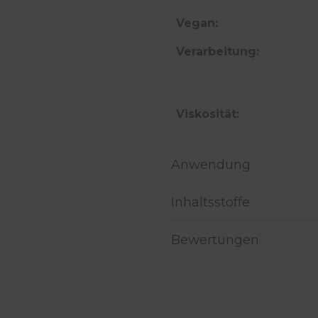
Vegan:
Verarbeitung:
Viskosität:
Anwendung
Inhaltsstoffe
Bewertungen