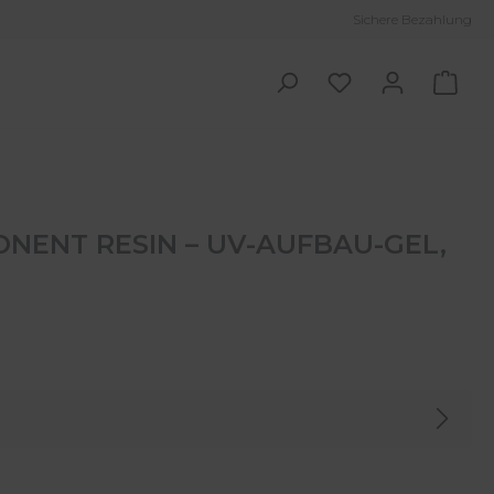
Sichere Bezahlung
Ware
NENT RESIN – UV-AUFBAU-GEL,