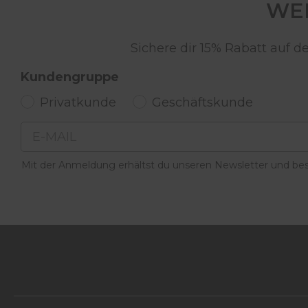
WER
Sichere dir 15% Rabatt auf 
Kundengruppe
Privatkunde
Geschäftskunde
Email
Mit der Anmeldung erhältst du unseren Newsletter und best