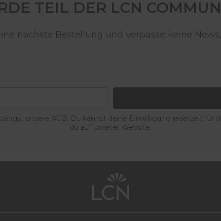
DE TEIL DER LCN COMMUN
deine nächste Bestellung und verpasse keine News,
ätigst unsere AGB. Du kannst deine Einwilligung jederzeit für 
du auf unserer Website.