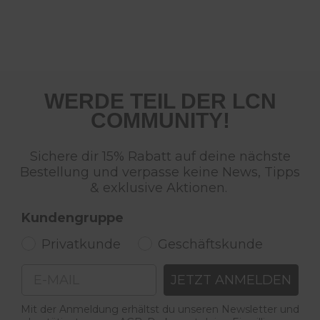
WERDE TEIL DER LCN
COMMUNITY!
Sichere dir 15% Rabatt auf deine nächste
Bestellung und verpasse keine News, Tipps
& exklusive Aktionen.
Kundengruppe
Privatkunde
Geschäftskunde
Email
JETZT ANMELDEN
Mit der Anmeldung erhältst du unseren Newsletter und