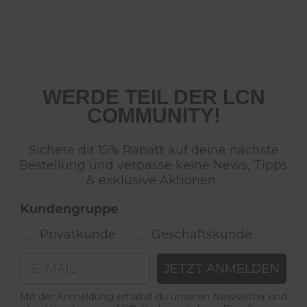
WERDE TEIL DER LCN
COMMUNITY!
Sichere dir 15% Rabatt auf deine nächste
Bestellung und verpasse keine News, Tipps
& exklusive Aktionen.
Kundengruppe
Privatkunde
Geschäftskunde
Email
JETZT ANMELDEN
Mit der Anmeldung erhältst du unseren Newsletter und