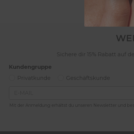
WER
Sichere dir 15% Rabatt auf 
Kundengruppe
Privatkunde
Geschäftskunde
Email
Mit der Anmeldung erhältst du unseren Newsletter und best