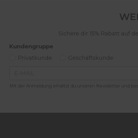
WER
Sichere dir 15% Rabatt auf 
Kundengruppe
Privatkunde
Geschäftskunde
Email
Mit der Anmeldung erhältst du unseren Newsletter und best