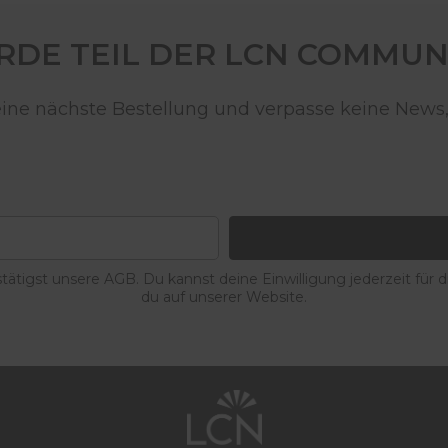
DE TEIL DER LCN COMMUN
deine nächste Bestellung und verpasse keine News,
ätigst unsere AGB. Du kannst deine Einwilligung jederzeit für 
du auf unserer Website.