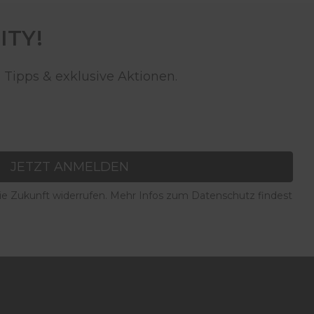
ITY!
 Tipps & exklusive Aktionen.
JETZT ANMELDEN
die Zukunft widerrufen. Mehr Infos zum Datenschutz findest