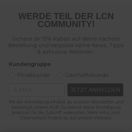
WERDE TEIL DER LCN
COMMUNITY!
Sichere dir 15% Rabatt auf deine nächste
Bestellung und verpasse keine News, Tipps
& exklusive Aktionen.
Kundengruppe
Privatkunde
Geschäftskunde
Email
JETZT ANMELDEN
Mit der Anmeldung erhältst du unseren Newsletter und
bestätigst unsere AGB. Du kannst deine Einwilligung
jederzeit für die Zukunft widerrufen. Mehr Infos zum
Datenschutz findest du auf unserer Website.