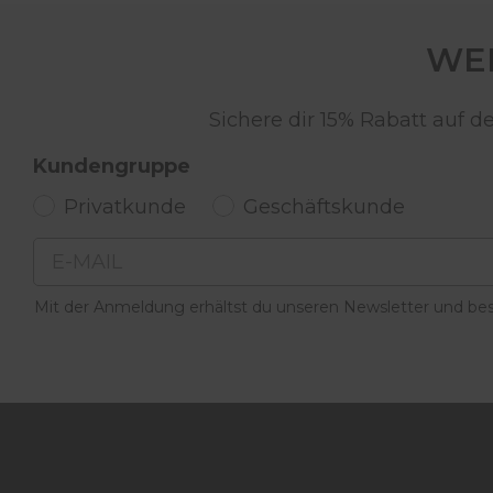
WER
Sichere dir 15% Rabatt auf 
Kundengruppe
Privatkunde
Geschäftskunde
Email
Mit der Anmeldung erhältst du unseren Newsletter und best