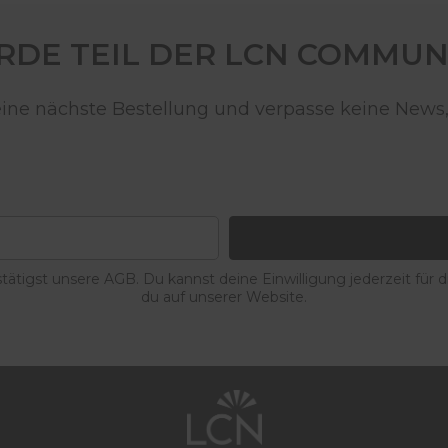
DE TEIL DER LCN COMMUN
deine nächste Bestellung und verpasse keine News,
ätigst unsere AGB. Du kannst deine Einwilligung jederzeit für 
du auf unserer Website.