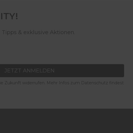
ITY!
 Tipps & exklusive Aktionen.
JETZT ANMELDEN
die Zukunft widerrufen. Mehr Infos zum Datenschutz findest